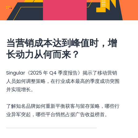
当营销成本达到峰值时，增
长动力从何而来？
Singular《2025 年 Q4 季度报告》揭示了移动营销
人员如何调整策略，在行业成本最高的季度成功突围
并实现增长。
了解知名品牌如何重新平衡获客与留存策略，哪些行
业异军突起，哪些平台悄然占据广告收益榜首。