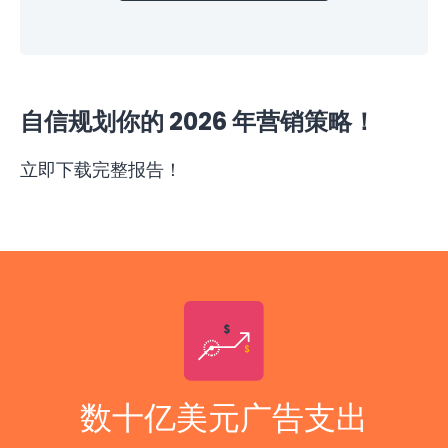
自信规划你的 2026 年营销策略！
立即下载完整报告！
数十亿美元广告支出