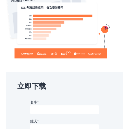
立即下载
名字
*
姓氏
*