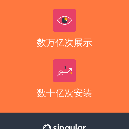
数万亿次展示
数十亿次安装