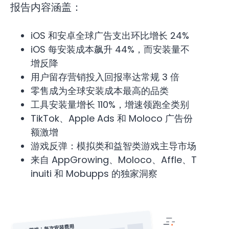
报告内容涵盖：
iOS 和安卓全球广告支出环比增长 24%
iOS 每安装成本飙升 44%，而安装量不
增反降
用户留存营销投入回报率达常规 3 倍
零售成为全球安装成本最高的品类
工具安装量增长 110%，增速领跑全类别
TikTok、Apple Ads 和 Moloco 广告份
额激增
游戏反弹：模拟类和益智类游戏主导市场
来自 AppGrowing、Moloco、Affle、T
inuiti 和 Mobupps 的独家洞察