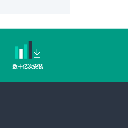
数十亿次安装