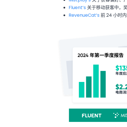
Fluent’s
关于移动获客中，
RevenueCat’s
前 24 小