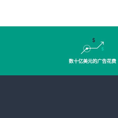
数十亿美元的广告花费