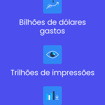
Bilhões de dólares
gastos
Trilhões de impressões