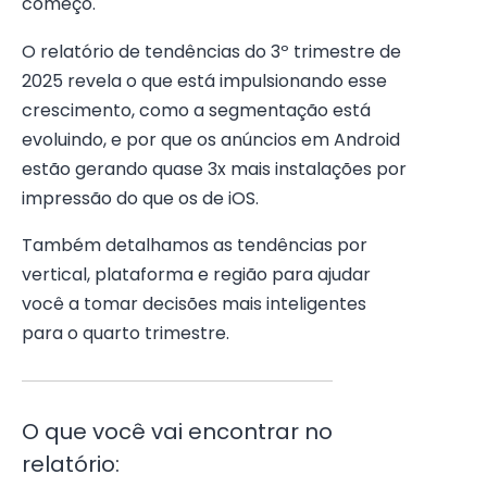
começo.
O relatório de tendências do 3º trimestre de
2025 revela o que está impulsionando esse
crescimento, como a segmentação está
evoluindo, e por que os anúncios em Android
estão gerando quase 3x mais instalações por
impressão do que os de iOS.
Também detalhamos as tendências por
vertical, plataforma e região para ajudar
você a tomar decisões mais inteligentes
para o quarto trimestre.
O que você vai encontrar no
relatório: