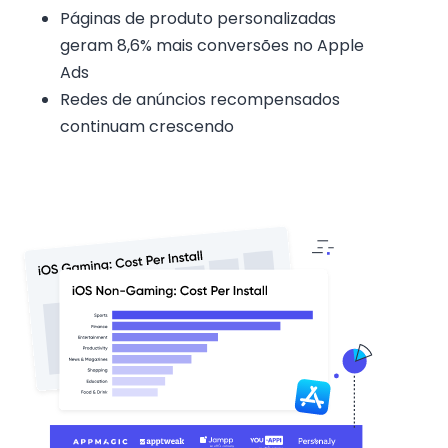
Páginas de produto personalizadas
geram 8,6% mais conversões no Apple
Ads
Redes de anúncios recompensados
continuam crescendo