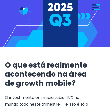
O que está realmente
acontecendo na área
de growth mobile?
O investimento em mídia subiu 45% no
mundo todo neste trimestre — e isso é só o