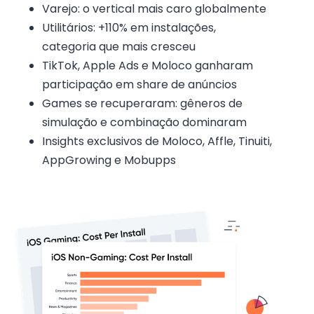
Varejo: o vertical mais caro globalmente
Utilitários: +110% em instalações,
categoria que mais cresceu
TikTok, Apple Ads e Moloco ganharam
participação em share de anúncios
Games se recuperaram: gêneros de
simulação e combinação dominaram
Insights exclusivos de Moloco, Affle, Tinuiti,
AppGrowing e Mobupps