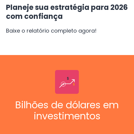
Planeje sua estratégia para 2026
com confiança
Baixe o relatório completo agora!
Bilhões de dólares em
investimentos