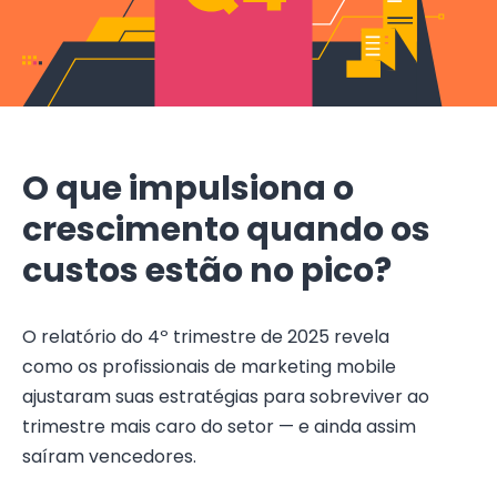
O que impulsiona o
crescimento quando os
custos estão no pico?
O relatório do 4º trimestre de 2025 revela
como os profissionais de marketing mobile
ajustaram suas estratégias para sobreviver ao
trimestre mais caro do setor — e ainda assim
saíram vencedores.