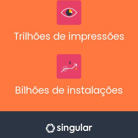
Trilhões de impressões
Bilhões de instalações