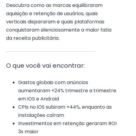
Descubra como as marcas equilibraram
aquisição e retenção de usuários, quais
verticais dispararam e quais plataformas
conquistaram silenciosamente a maior fatia
da receita publicitária.
O que você vai encontrar:
Gastos globais com anúncios
aumentaram +24% trimestre a trimestre
em iOS e Android
CPIs no iOS subiram +44%, enquanto as
instalações caíram
Investimentos em retenção geraram ROI
3x maior