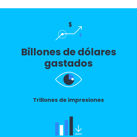
Billones de dólares
gastados
Trillones de impresiones