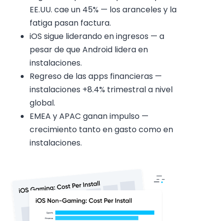
EE.UU. cae un 45% — los aranceles y la
fatiga pasan factura.
iOS sigue liderando en ingresos — a
pesar de que Android lidera en
instalaciones.
Regreso de las apps financieras —
instalaciones +8.4% trimestral a nivel
global.
EMEA y APAC ganan impulso —
crecimiento tanto en gasto como en
instalaciones.