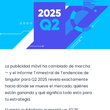
La publicidad móvil ha cambiado de marcha
— y el Informe Trimestral de Tendencias de
Singular para Q2 2025 revela exactamente
hacia dónde se mueve el mercado, quiénes
están ganando y qué significa todo esto para
tu estrategia.
El gasto publicitario aumentó un 40.3%