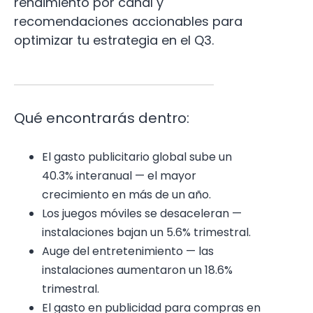
rendimiento por canal y
recomendaciones accionables para
optimizar tu estrategia en el Q3.
Qué encontrarás dentro:
El gasto publicitario global sube un
40.3% interanual — el mayor
crecimiento en más de un año.
Los juegos móviles se desaceleran —
instalaciones bajan un 5.6% trimestral.
Auge del entretenimiento — las
instalaciones aumentaron un 18.6%
trimestral.
El gasto en publicidad para compras en