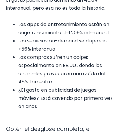
interanual, pero esa no es toda la historia.
Las apps de entretenimiento están en
auge: crecimiento del 209% interanual
Los servicios on-demand se disparan:
+56% interanual
Las compras sufren un golpe:
especialmente en EE.UU., donde los
aranceles provocaron una caída del
45% trimestral
¿El gasto en publicidad de juegos
móviles? Está cayendo por primera vez
en años
Obtén el desglose completo, el